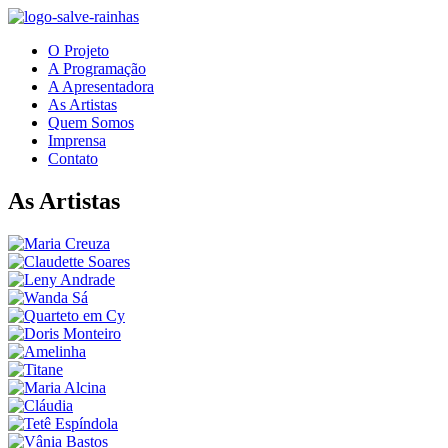
O Projeto
A Programação
A Apresentadora
As Artistas
Quem Somos
Imprensa
Contato
As Artistas