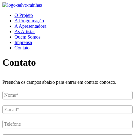
O Projeto
A Programação
A Apresentadora
As Artistas
Quem Somos
Imprensa
Contato
Contato
Preencha os campos abaixo para entrar em contato conosco.