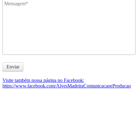
Enviar
Visite também nossa página no Facebook:
https://www.facebook.com/AlvesMadeiraComunicacaoeProducao