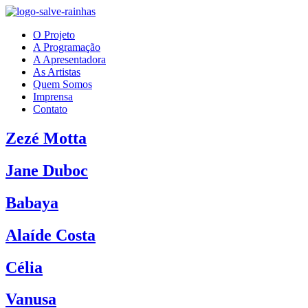
O Projeto
A Programação
A Apresentadora
As Artistas
Quem Somos
Imprensa
Contato
Zezé Motta
Jane Duboc
Babaya
Alaíde Costa
Célia
Vanusa