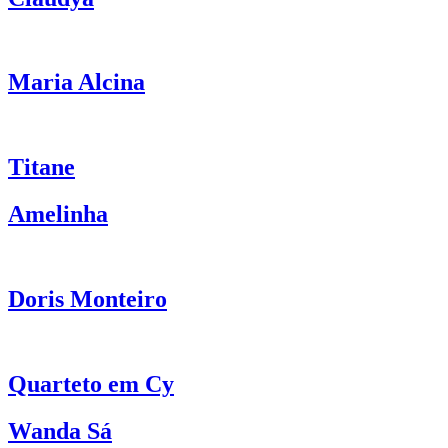
Maria Alcina
Titane
Amelinha
Doris Monteiro
Quarteto em Cy
Wanda Sá